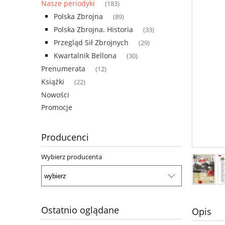
Nasze periodyki
(183)
Polska Zbrojna
(89)
Polska Zbrojna. Historia
(33)
Przegląd Sił Zbrojnych
(29)
Kwartalnik Bellona
(30)
Prenumerata
(12)
Książki
(22)
Nowości
Promocje
Producenci
Wybierz producenta
Ostatnio oglądane
Opis