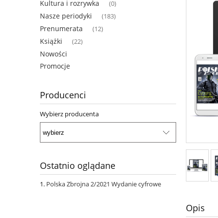
Kultura i rozrywka
(0)
Nasze periodyki
(183)
Prenumerata
(12)
Książki
(22)
Nowości
Promocje
Producenci
Wybierz producenta
Ostatnio oglądane
Polska Zbrojna 2/2021 Wydanie cyfrowe
Opis