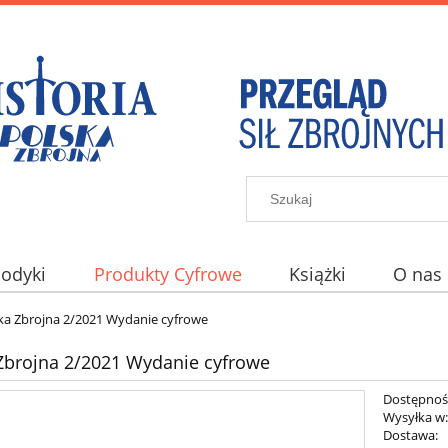
iodyki
Produkty Cyfrowe
Książki
O nas
ka Zbrojna 2/2021 Wydanie cyfrowe
Zbrojna 2/2021 Wydanie cyfrowe
Dostępnoś
Wysyłka w
Dostawa: