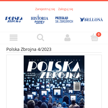
Zarejestruj się
Zaloguj się
Polska Zbrojna 4/2023