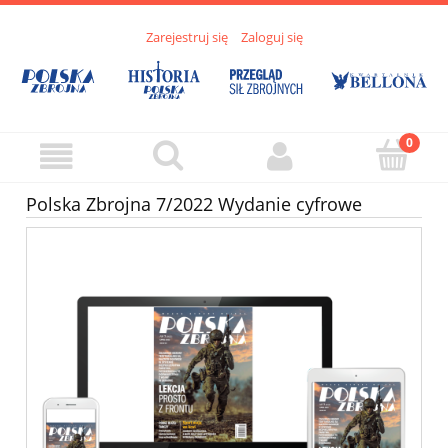
Zarejestruj się
Zaloguj się
Polska Zbrojna 7/2022 Wydanie cyfrowe