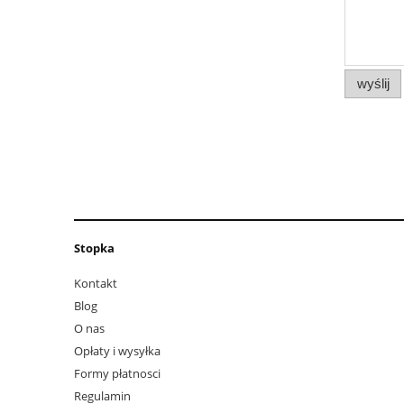
wyślij
Stopka
Kontakt
Blog
O nas
Opłaty i wysyłka
Formy płatnosci
Regulamin