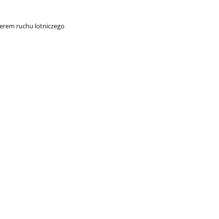
erem ruchu lotniczego