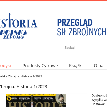
iodyki
Produkty Cyfrowe
Książki
O nas
olska Zbrojna. Historia 1/2023
Zbrojna. Historia 1/2023
Dostępnoś
Wysyłka w
Dostawa: