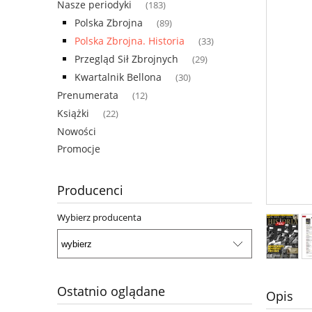
Nasze periodyki
(183)
Polska Zbrojna
(89)
Polska Zbrojna. Historia
(33)
Przegląd Sił Zbrojnych
(29)
Kwartalnik Bellona
(30)
Prenumerata
(12)
Książki
(22)
Nowości
Promocje
Producenci
Wybierz producenta
Ostatnio oglądane
Opis