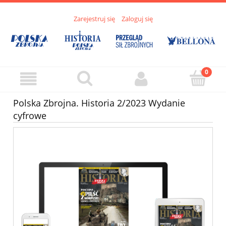
Zarejestruj się
Zaloguj się
Polska Zbrojna. Historia 2/2023 Wydanie
cyfrowe