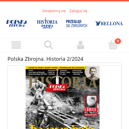
Zarejestruj się
Zaloguj się
Polska Zbrojna. Historia 2/2024