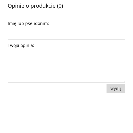
Opinie o produkcie (0)
Imię lub pseudonim:
Twoja opinia:
wyślij