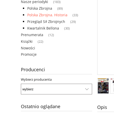
Nasze periodyki
(183)
Polska Zbrojna
(89)
Polska Zbrojna. Historia
(33)
Przegląd Sił Zbrojnych
(29)
Kwartalnik Bellona
(30)
Prenumerata
(12)
Książki
(22)
Nowości
Promocje
Producenci
Wybierz producenta
Ostatnio oglądane
Opis