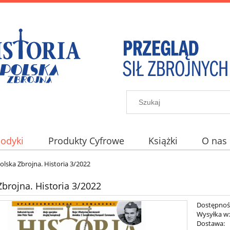
iodyki
Produkty Cyfrowe
Książki
O nas
olska Zbrojna. Historia 3/2022
Zbrojna. Historia 3/2022
Dostępnoś
Wysyłka w
Dostawa: