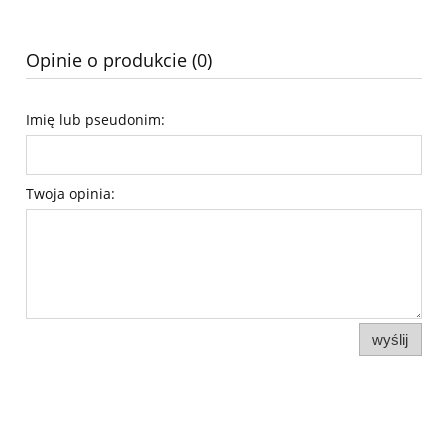
Opinie o produkcie (0)
Imię lub pseudonim:
Twoja opinia:
wyślij