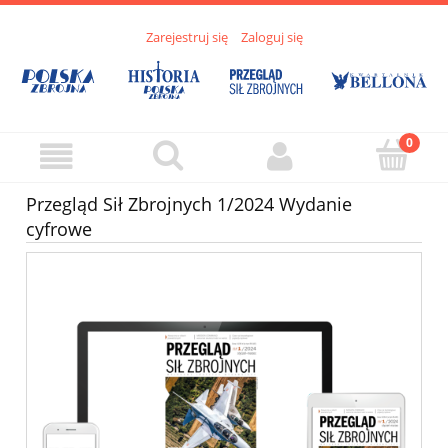
Zarejestruj się
Zaloguj się
Przegląd Sił Zbrojnych 1/2024 Wydanie
cyfrowe