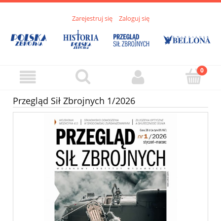
Zarejestruj się
Zaloguj się
Przegląd Sił Zbrojnych 1/2026