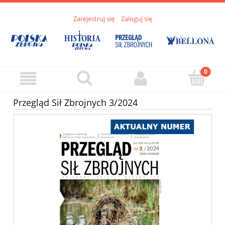
Zarejestruj się
Zaloguj się
Przegląd Sił Zbrojnych 3/2024