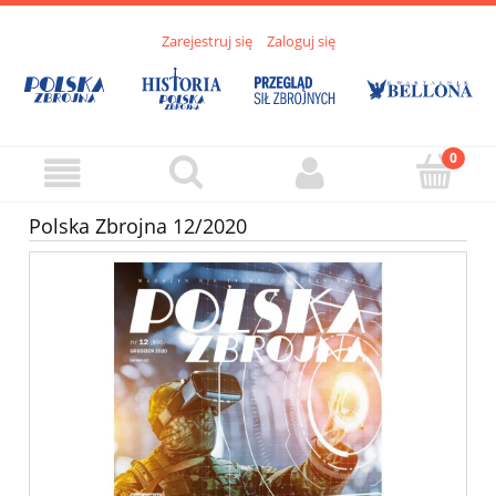
Zarejestruj się
Zaloguj się
Polska Zbrojna 12/2020