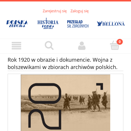
Zarejestruj się
Zaloguj się
Rok 1920 w obrazie i dokumencie. Wojna z
bolszewikami w zbiorach archiwów polskich.