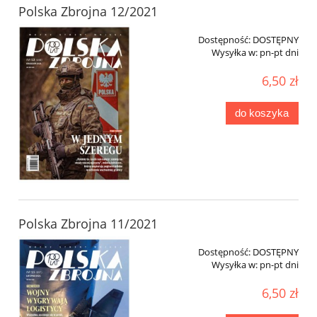
Polska Zbrojna 12/2021
Dostępność:
DOSTĘPNY
Wysyłka w:
pn-pt dni
6,50 zł
do koszyka
Polska Zbrojna 11/2021
Dostępność:
DOSTĘPNY
Wysyłka w:
pn-pt dni
6,50 zł