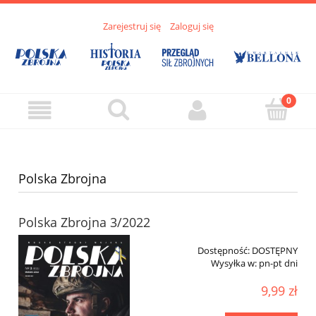
Zarejestruj się
Zaloguj się
Polska Zbrojna
Polska Zbrojna 3/2022
Dostępność:
DOSTĘPNY
Wysyłka w:
pn-pt dni
9,99 zł