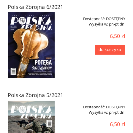
Polska Zbrojna 6/2021
Dostępność:
DOSTĘPNY
Wysyłka w:
pn-pt dni
6,50 zł
do koszyka
Polska Zbrojna 5/2021
Dostępność:
DOSTĘPNY
Wysyłka w:
pn-pt dni
6,50 zł