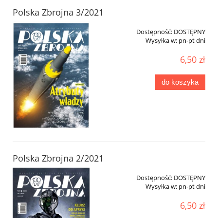
Polska Zbrojna 3/2021
Dostępność:
DOSTĘPNY
Wysyłka w:
pn-pt dni
6,50 zł
do koszyka
Polska Zbrojna 2/2021
Dostępność:
DOSTĘPNY
Wysyłka w:
pn-pt dni
6,50 zł