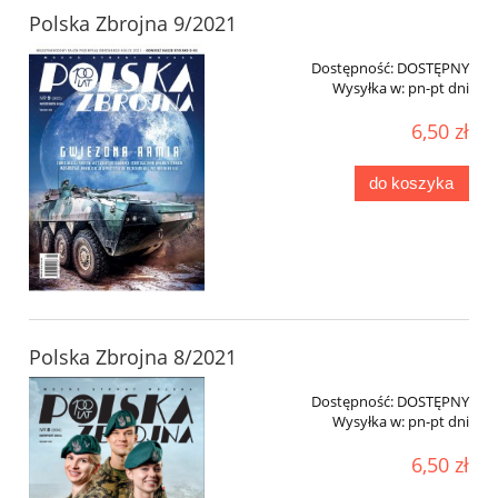
Polska Zbrojna 9/2021
Dostępność:
DOSTĘPNY
Wysyłka w:
pn-pt dni
6,50 zł
do koszyka
Polska Zbrojna 8/2021
Dostępność:
DOSTĘPNY
Wysyłka w:
pn-pt dni
6,50 zł