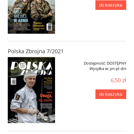
do koszyka
Polska Zbrojna 7/2021
Dostępność:
DOSTĘPNY
Wysyłka w:
pn-pt dni
6,50 zł
do koszyka