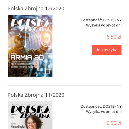
Polska Zbrojna 12/2020
Dostępność:
DOSTĘPNY
Wysyłka w:
pn-pt dni
6,50 zł
do koszyka
Polska Zbrojna 11/2020
Dostępność:
DOSTĘPNY
Wysyłka w:
pn-pt dni
6,50 zł