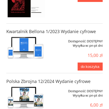
Kwartalnik Bellona 1/2023 Wydanie cyfrowe
Dostępność:
DOSTĘPNY
Wysyłka w:
pn-pt dni
15,00 zł
do koszyka
Polska Zbrojna 12/2024 Wydanie cyfrowe
Dostępność:
DOSTĘPNY
Wysyłka w:
pn-pt dni
6,00 zł