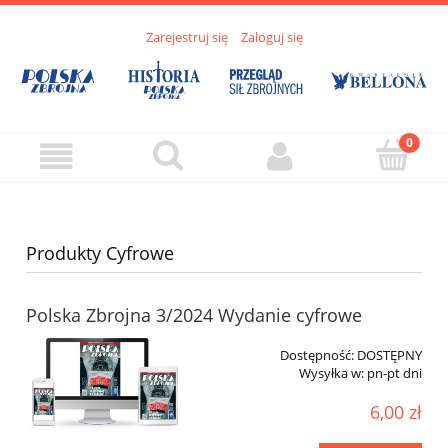
Zarejestruj się
Zaloguj się
Produkty Cyfrowe
Polska Zbrojna 3/2024 Wydanie cyfrowe
Dostępność:
DOSTĘPNY
Wysyłka w:
pn-pt dni
6,00 zł