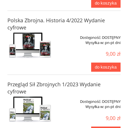
do koszyka
Polska Zbrojna. Historia 4/2022 Wydanie
cyfrowe
Dostępność:
DOSTĘPNY
Wysyłka w:
pn-pt dni
9,00 zł
do koszyka
Przegląd Sił Zbrojnych 1/2023 Wydanie
cyfrowe
Dostępność:
DOSTĘPNY
Wysyłka w:
pn-pt dni
9,00 zł