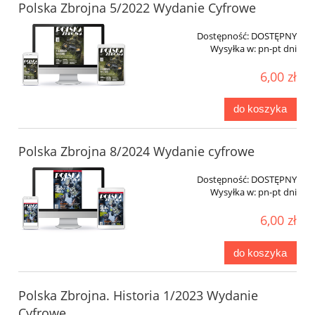
Polska Zbrojna 5/2022 Wydanie Cyfrowe
Dostępność:
DOSTĘPNY
Wysyłka w:
pn-pt dni
6,00 zł
do koszyka
Polska Zbrojna 8/2024 Wydanie cyfrowe
Dostępność:
DOSTĘPNY
Wysyłka w:
pn-pt dni
6,00 zł
do koszyka
Polska Zbrojna. Historia 1/2023 Wydanie
Cyfrowe