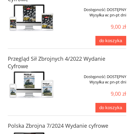
Dostępność:
DOSTĘPNY
Wysyłka w:
pn-pt dni
9,00 zł
do koszyka
Przegląd Sił Zbrojnych 4/2022 Wydanie
Cyfrowe
Dostępność:
DOSTĘPNY
Wysyłka w:
pn-pt dni
9,00 zł
do koszyka
Polska Zbrojna 7/2024 Wydanie cyfrowe