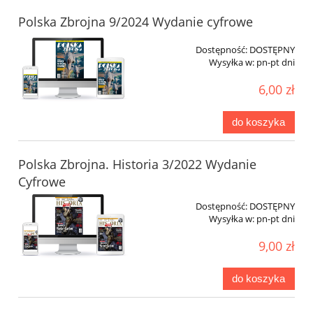
Polska Zbrojna 9/2024 Wydanie cyfrowe
Dostępność:
DOSTĘPNY
Wysyłka w:
pn-pt dni
6,00 zł
do koszyka
Polska Zbrojna. Historia 3/2022 Wydanie
Cyfrowe
Dostępność:
DOSTĘPNY
Wysyłka w:
pn-pt dni
9,00 zł
do koszyka