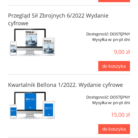
Przegląd Sił Zbrojnych 6/2022 Wydanie
cyfrowe
Dostępność:
DOSTĘPNY
Wysyłka w:
pn-pt dni
9,00 zł
do koszyka
Kwartalnik Bellona 1/2022. Wydanie cyfrowe
Dostępność:
DOSTĘPNY
Wysyłka w:
pn-pt dni
15,00 zł
do koszyka