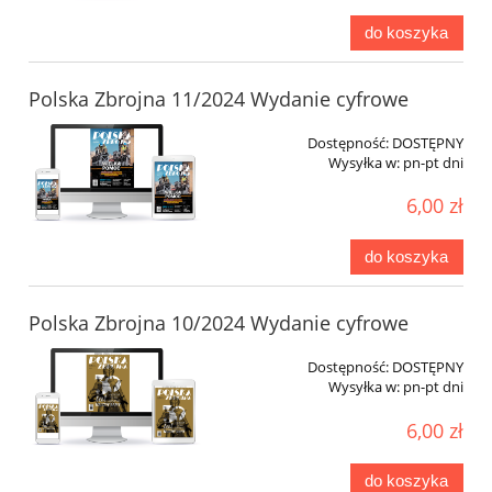
do koszyka
Polska Zbrojna 11/2024 Wydanie cyfrowe
Dostępność:
DOSTĘPNY
Wysyłka w:
pn-pt dni
6,00 zł
do koszyka
Polska Zbrojna 10/2024 Wydanie cyfrowe
Dostępność:
DOSTĘPNY
Wysyłka w:
pn-pt dni
6,00 zł
do koszyka